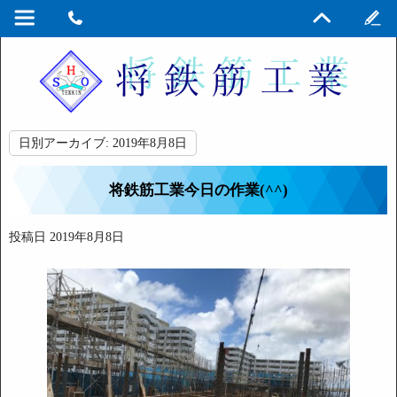
日別アーカイブ:
2019年8月8日
将鉄筋工業今日の作業(^^)
投稿日
2019年8月8日