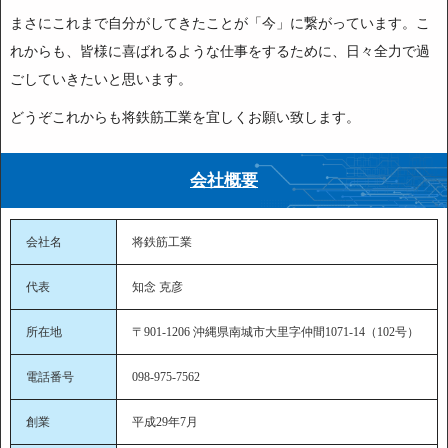
まさにこれまで自分がしてきたことが「今」に繋がっています。こ
れからも、皆様に喜ばれるような仕事をするために、日々全力で過
ごしていきたいと思います。
どうぞこれからも将鉄筋工業を宜しくお願い致します。
会社概要
会社名
将鉄筋工業
代表
知念 克彦
所在地
〒901-1206 沖縄県南城市大里字仲間1071-14（102号）
電話番号
098-975-7562
創業
平成29年7月