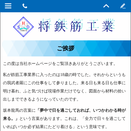
ご挨拶
この度は当社ホームページをご覧頂きありがとうございます。
私が鉄筋工事業界に入ったのは18歳の時でした。それからというも
の我武者羅にこの仕事をして参りました。来る日も来る日も仕事に
明け暮れ、ふと気づけば現場作業だけでなく、図面から材料の拾い
出しまでできるようになっていたのです。
坂本龍馬の言葉に
「夢中で日を過ごしておれば、いつかわかる時が
来る。」
という言葉があります。これは、「全力で日々を過ごして
いればいつか必ず結果にたどり着ける」という意味です。