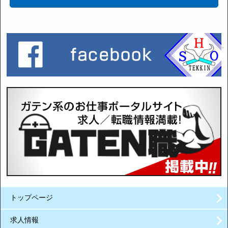
トップページ
求人情報