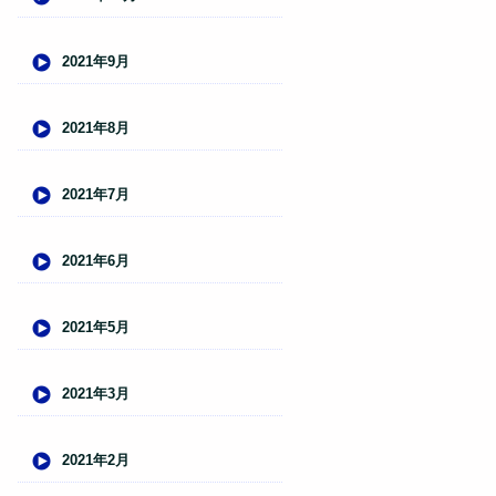
2021年9月
2021年8月
2021年7月
2021年6月
2021年5月
2021年3月
2021年2月