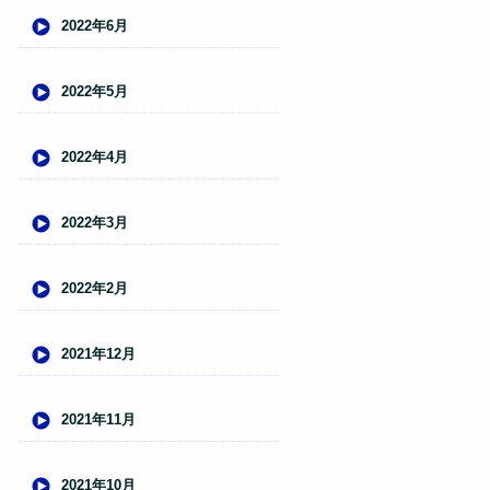
2022年6月
2022年5月
2022年4月
2022年3月
2022年2月
2021年12月
2021年11月
2021年10月