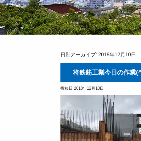
日別アーカイブ:
2018年12月10日
将鉄筋工業今日の作業(^
投稿日
2018年12月10日