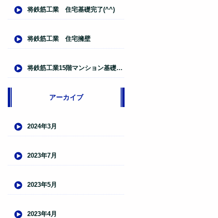
将鉄筋工業 住宅基礎完了(^^)
将鉄筋工業 住宅擁壁
将鉄筋工業15階マンション基礎入れ
アーカイブ
2024年3月
2023年7月
2023年5月
2023年4月