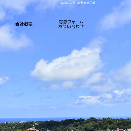
2018 12月 10|将鉄筋工業