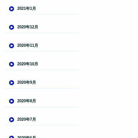
2021年1月
2020年12月
2020年11月
2020年10月
2020年9月
2020年8月
2020年7月
2020年6月