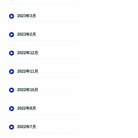
2023年3月
2023年2月
2022年12月
2022年11月
2022年10月
2022年8月
2022年7月