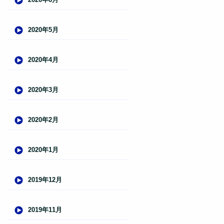
2020年5月
2020年4月
2020年3月
2020年2月
2020年1月
2019年12月
2019年11月