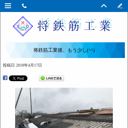
将鉄筋工業後、もう少し(^^)
投稿日
2018年4月17日