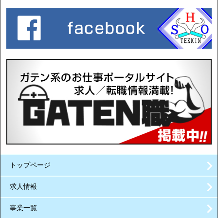
トップページ
求人情報
事業一覧