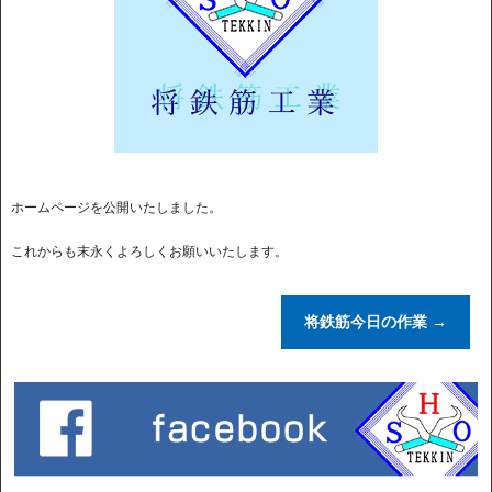
ホームページを公開いたしました。
これからも末永くよろしくお願いいたします。
将鉄筋今日の作業
→