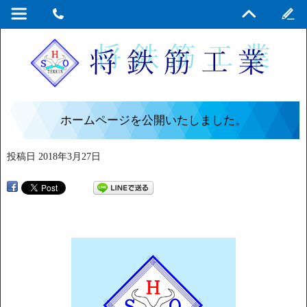
ホームページを公開いたしました。
投稿日
2018年3月27日