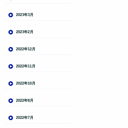
2023年3月
2023年2月
2022年12月
2022年11月
2022年10月
2022年8月
2022年7月