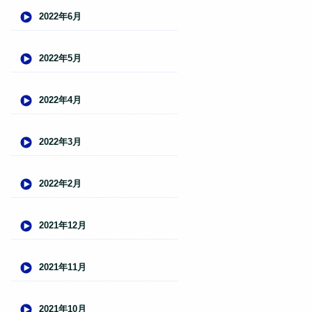
2022年6月
2022年5月
2022年4月
2022年3月
2022年2月
2021年12月
2021年11月
2021年10月