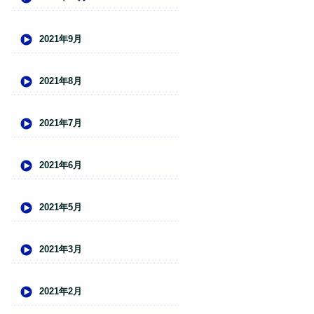
2021年9月
2021年8月
2021年7月
2021年6月
2021年5月
2021年3月
2021年2月