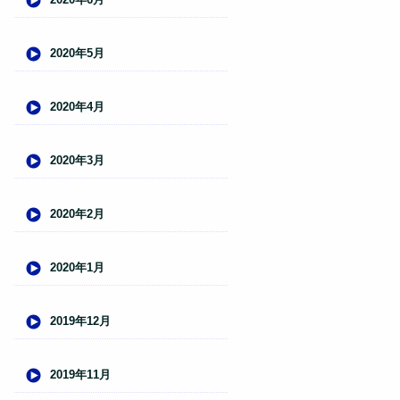
2020年5月
2020年4月
2020年3月
2020年2月
2020年1月
2019年12月
2019年11月