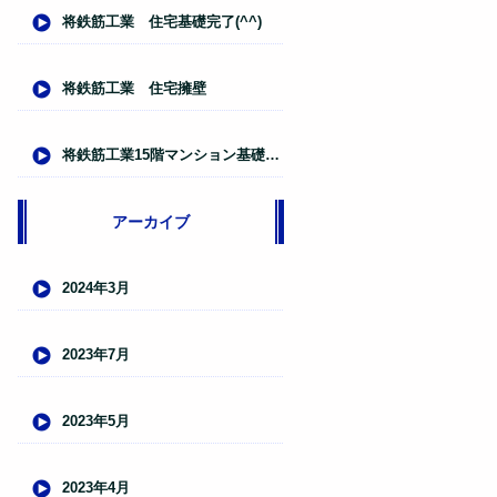
将鉄筋工業 住宅基礎完了(^^)
将鉄筋工業 住宅擁壁
将鉄筋工業15階マンション基礎入れ
アーカイブ
2024年3月
2023年7月
2023年5月
2023年4月