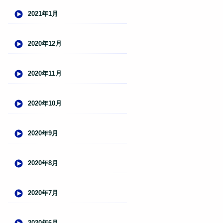
2021年1月
2020年12月
2020年11月
2020年10月
2020年9月
2020年8月
2020年7月
2020年6月