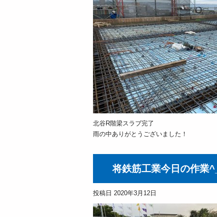
北谷R階梁スラブ完了
雨の中ありがとうございました！
将鉄筋工業今日の作業^
投稿日
2020年3月12日